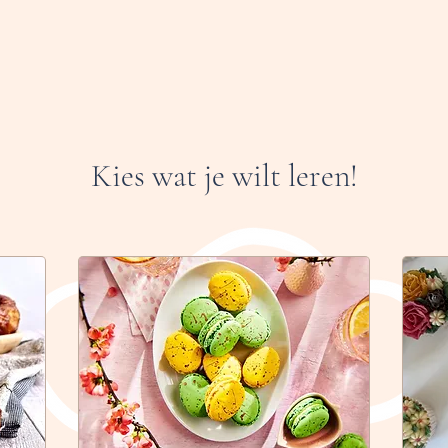
Kies wat je wilt leren!