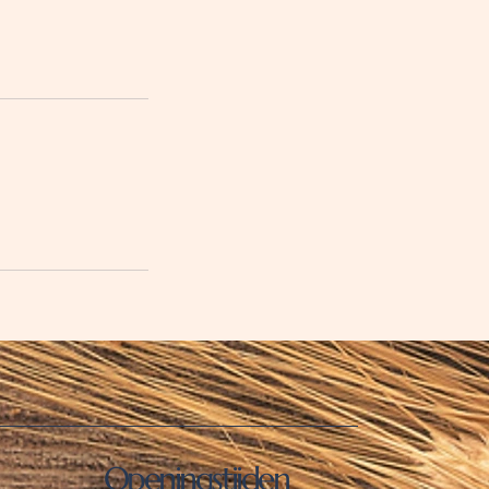
Openingstijden