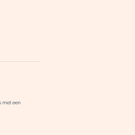
is met een