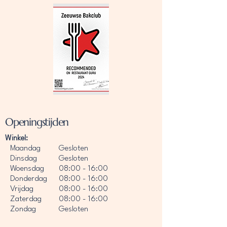
Openingstijden
Winkel:
Maandag
Gesloten
Dinsdag
Gesloten
Woensdag
08:00 - 16:00
Donderdag
08:00 - 16:00
Vrijdag
08:00 - 16:00
Zaterdag
08:00 - 16:00
Zondag
Gesloten