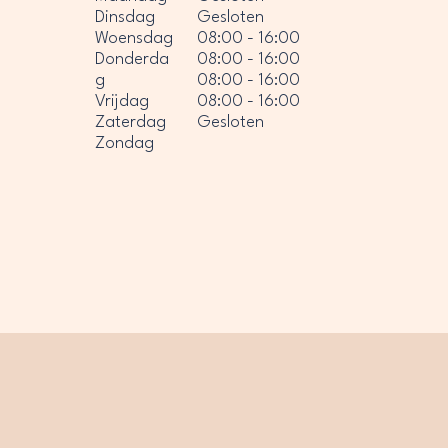
Dinsdag
Gesloten
Woensdag
08:00 - 16:00
Donderda
08:00 - 16:00
g
08:00 - 16:00
Vrijdag
08:00 - 16:00
Zaterdag
Gesloten
Zondag