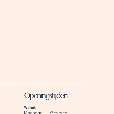
Openingstijden
Winkel:
Maandag
Gesloten