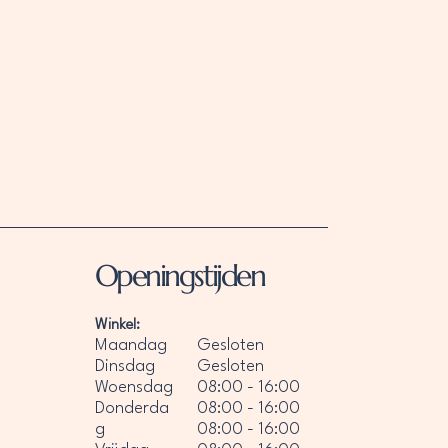
Openingstijden
Winkel:
Maandag
Gesloten
Dinsdag
Gesloten
Woensdag
08:00 - 16:00
Donderda
08:00 - 16:00
g
08:00 - 16:00