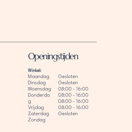
Openingstijden
Winkel:
Maandag
Gesloten
Dinsdag
Gesloten
Woensdag
08:00 - 16:00
Donderda
08:00 - 16:00
g
08:00 - 16:00
Vrijdag
08:00 - 16:00
Zaterdag
Gesloten
Zondag