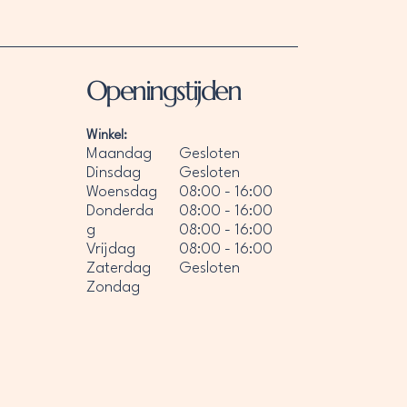
Openingstijden
Winkel:
Maandag
Gesloten
Dinsdag
Gesloten
Woensdag
08:00 - 16:00
Donderda
08:00 - 16:00
g
08:00 - 16:00
Vrijdag
08:00 - 16:00
Zaterdag
Gesloten
Zondag