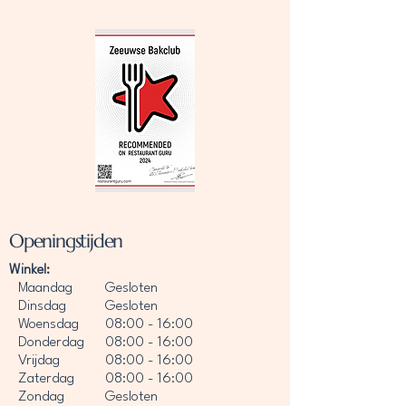
Openingstijden
Winkel:
Maandag
Gesloten
Dinsdag
Gesloten
Woensdag
08:00 - 16:00
Donderdag
08:00 - 16:00
Vrijdag
08:00 - 16:00
Zaterdag
08:00 - 16:00
Zondag
Gesloten