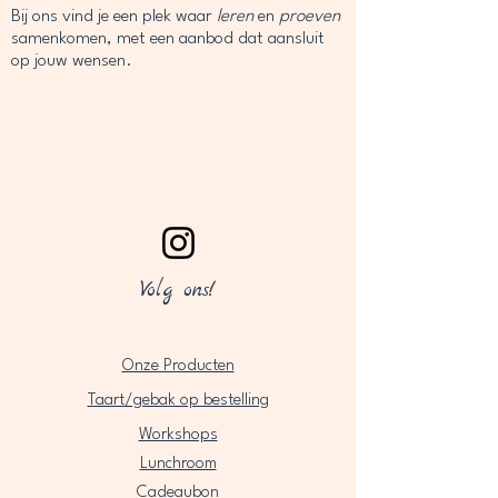
Bij ons vind je een plek waar
leren
en
proeven
samenkomen, met een aanbod dat aansluit
op jouw wensen.
Volg ons!
Onze Producten
Taart/gebak op bestelling
Workshops
Lunchroom
Cadeaubon