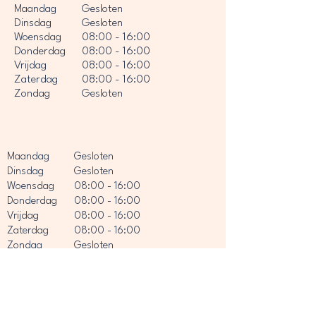
Maandag
Gesloten
Dinsdag
Gesloten
Woensdag
08:00 - 16:00
Donderdag
08:00 - 16:00
Vrijdag
08:00 - 16:00
Zaterdag
08:00 - 16:00
Zondag
Gesloten
Maandag
Gesloten
Dinsdag
Gesloten
Woensdag
08:00 - 16:00
Donderdag
08:00 - 16:00
Vrijdag
08:00 - 16:00
Zaterdag
08:00 - 16:00
Zondag
Gesloten