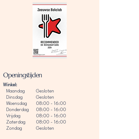
Openingstijden
Winkel:
Maandag
Gesloten
Dinsdag
Gesloten
Woensdag
08:00 - 16:00
Donderdag
08:00 - 16:00
Vrijdag
08:00 - 16:00
Zaterdag
08:00 - 16:00
Zondag
Gesloten