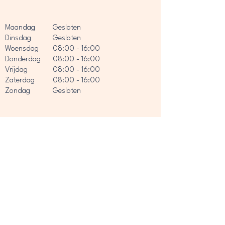
Maandag
Gesloten
Dinsdag
Gesloten
Woensdag
08:00 - 16:00
Donderdag
08:00 - 16:00
Vrijdag
08:00 - 16:00
Zaterdag
08:00 - 16:00
Zondag
Gesloten
Deze website is gemaakt door
Flxwebdesign.